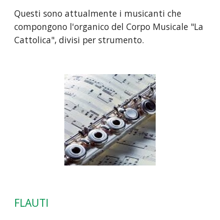
Questi sono attualmente i musicanti che
compongono l'organico del Corpo Musicale "La
Cattolica", divisi per strumento.
FLAUTI