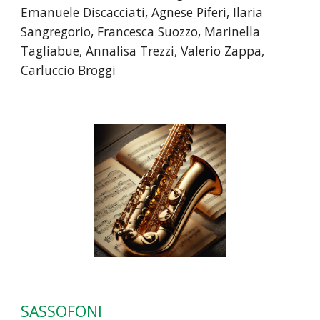
Emanuele Discacciati, Agnese Piferi, Ilaria
Sangregorio, Francesca Suozzo, Marinella
Tagliabue, Annalisa Trezzi, Valerio Zappa,
Carluccio Broggi
SASSOFONI