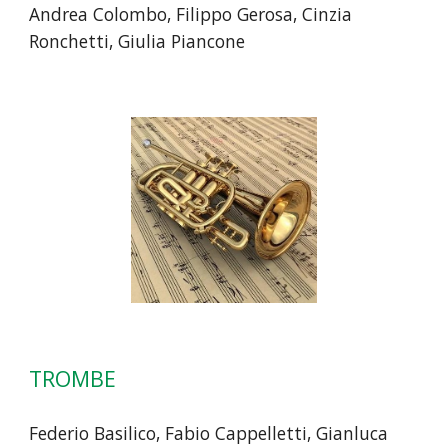
Andrea Colombo, Filippo Gerosa, Cinzia
Ronchetti, Giulia Piancone
TROMBE
Federio Basilico, Fabio Cappelletti, Gianluca