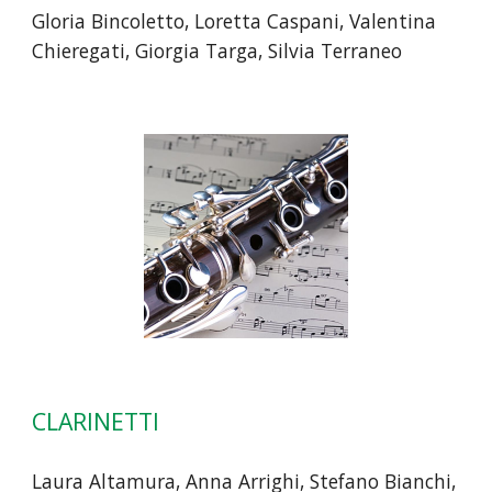
Gloria Bincoletto, Loretta Caspani, Valentina
Chieregati, Giorgia Targa, Silvia Terraneo
CLARINETTI
Laura Altamura,
Anna Arrighi,
Stefano Bianchi,