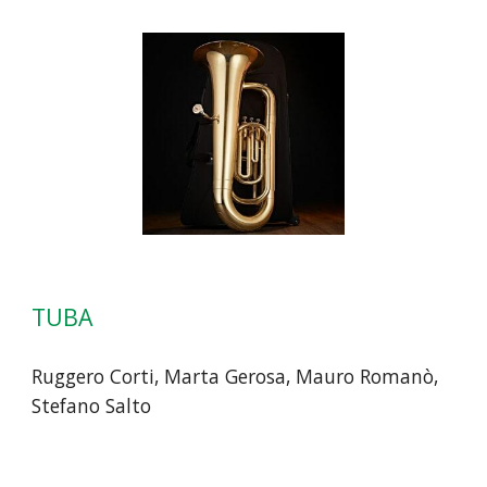
TUBA
Ruggero Corti, Marta Gerosa, Mauro Romanò,
Stefano Salto