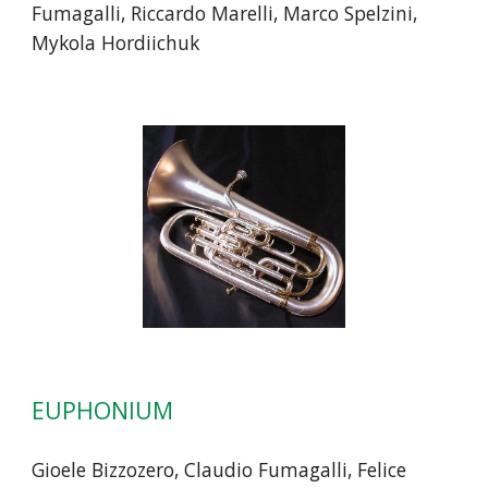
Fumagalli
,
Riccardo Marelli, Marco Spelzini,
Mykola Hordiichuk
EUPHONIUM
Gioele Bizzozero, Claudio
Fumagalli, Felice