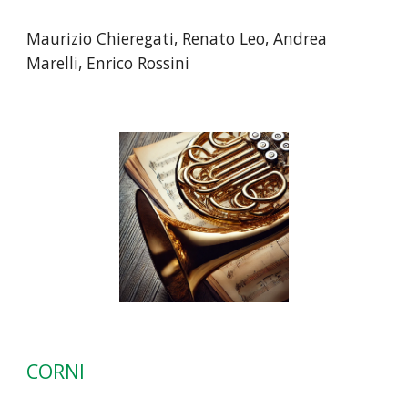
Maurizio Chieregati, Renato Leo, Andrea
Marelli, Enrico Rossini
CORNI