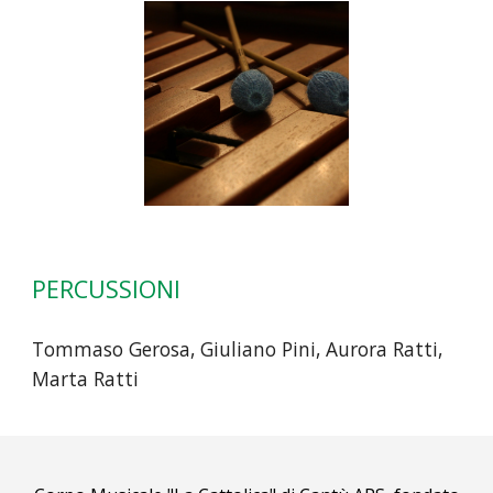
PERCUSSIONI
Tommaso Gerosa, Giuliano Pini, Aurora Ratti,
Marta Ratti